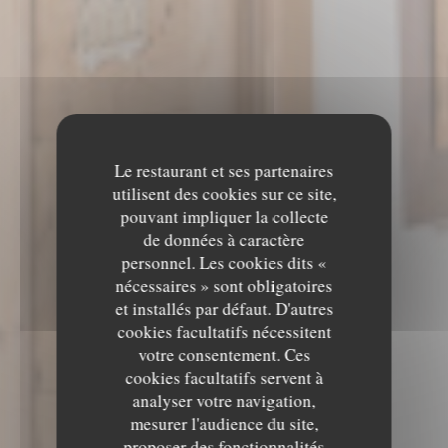
Le restaurant et ses partenaires
utilisent des cookies sur ce site,
pouvant impliquer la collecte
de données à caractère
personnel. Les cookies dits «
nécessaires » sont obligatoires
et installés par défaut. D'autres
cookies facultatifs nécessitent
votre consentement. Ces
cookies facultatifs servent à
analyser votre navigation,
mesurer l'audience du site,
proposer des fonctionnalités