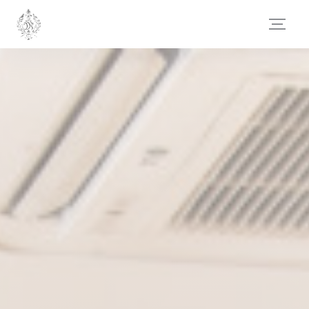
Personnalisation de vos choix en matière de cookies