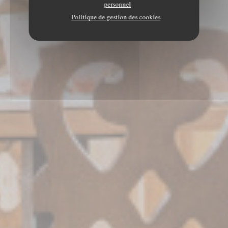
personnel
Politique de gestion des cookies