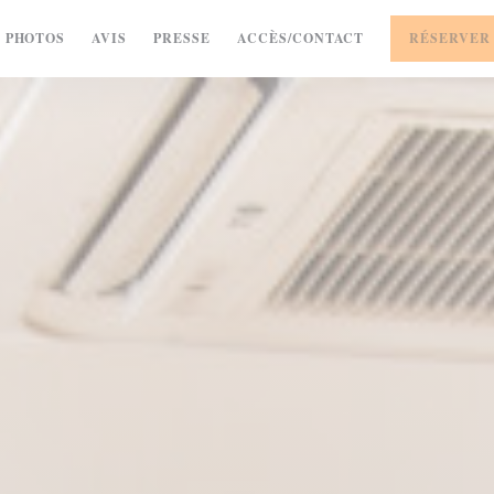
PHOTOS
AVIS
PRESSE
ACCÈS/CONTACT
RÉSERVER