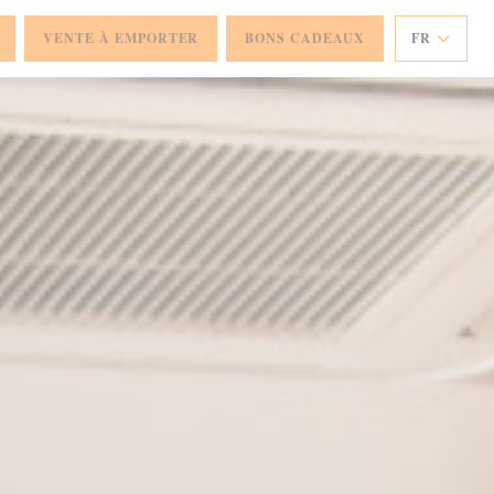
VENTE À EMPORTER
BONS CADEAUX
FR