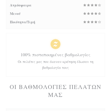
Ατμόσφαιρα
Μενού
Ποιότητα/Τιμή
100% πιστοποιημένες βαθμολογίες
Οι πελάτες μας που έκαναν κράτηση έδωσαν τη
βαθμολογία τους
ΟΙ ΒΑΘΜΟΛΟΓΊΕΣ ΠΕΛΑΤΏΝ
ΜΑΣ