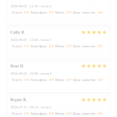
2026-08-02
- 12:30 - гости 2
5
/5
5
/5
5
/5
4
/5
Услуги
:
Атмосфера
:
Меню
:
Цена / качество
:
Cathy
R
2026-08-03
- 12:00 - гости 2
5
/5
5
/5
5
/5
5
/5
Услуги
:
Атмосфера
:
Меню
:
Цена / качество
:
Rene
H
2026-08-02
- 19:00 - гости 4
5
/5
4
/5
4
/5
4
/5
Услуги
:
Атмосфера
:
Меню
:
Цена / качество
:
Regine
K
2026-07-31
- 20:15 - гости 2
5
/5
5
/5
5
/5
5
/5
Услуги
:
Атмосфера
:
Меню
:
Цена / качество
: