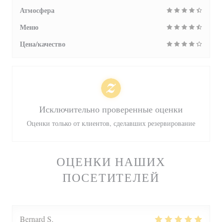
Атмосфера
Меню
Цена/качество
Исключительно проверенные оценки
Оценки только от клиентов, сделавших резервирование
ОЦЕНКИ НАШИХ
ПОСЕТИТЕЛЕЙ
Bernard
S