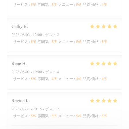
5
/5
5
/5
5
/5
4
/5
サービス
:
雰囲気
:
メニュー
:
品質-価格
:
Cathy
R
2026-08-03
- 12:00 - ゲスト 2
5
/5
5
/5
5
/5
5
/5
サービス
:
雰囲気
:
メニュー
:
品質-価格
:
Rene
H
2026-08-02
- 19:00 - ゲスト 4
5
/5
4
/5
4
/5
4
/5
サービス
:
雰囲気
:
メニュー
:
品質-価格
:
Regine
K
2026-07-31
- 20:15 - ゲスト 2
5
/5
5
/5
5
/5
5
/5
サービス
:
雰囲気
:
メニュー
:
品質-価格
: