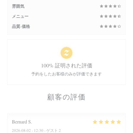
雰囲気
メニュー
品質-価格
100% 証明された評価
予約をしたお客様のみが評価できます
顧客の評価
Bernard
S
2026-08-02
- 12:30 - ゲスト 2