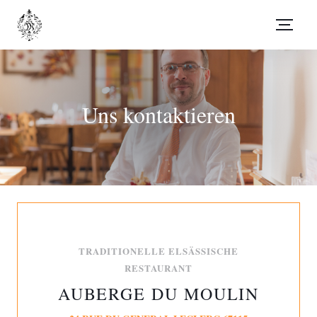
Uns kontaktieren
TRADITIONELLE ELSÄSSISCHE
RESTAURANT
AUBERGE DU MOULIN