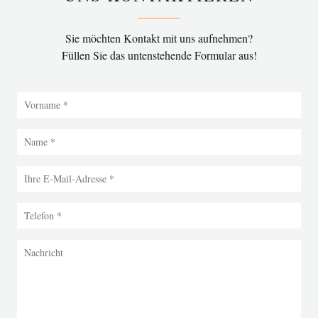
Sie möchten Kontakt mit uns aufnehmen?
Füllen Sie das untenstehende Formular aus!