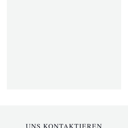
UNS KONTAKTIEREN