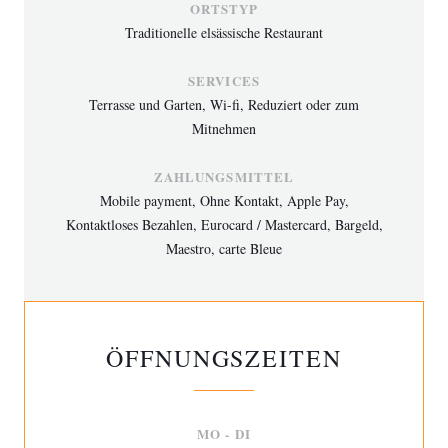
ORTSTYP
Traditionelle elsässische Restaurant
SERVICES
Terrasse und Garten, Wi-fi, Reduziert oder zum
Mitnehmen
ZAHLUNGSMITTEL
Mobile payment, Ohne Kontakt, Apple Pay,
Kontaktloses Bezahlen, Eurocard / Mastercard, Bargeld,
Maestro, carte Bleue
ÖFFNUNGSZEITEN
MO
-
DI