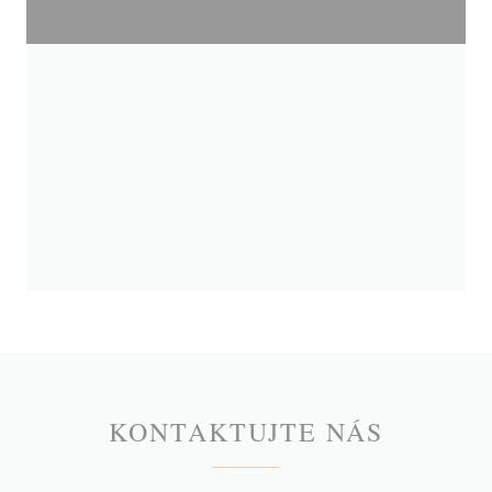
KONTAKTUJTE NÁS