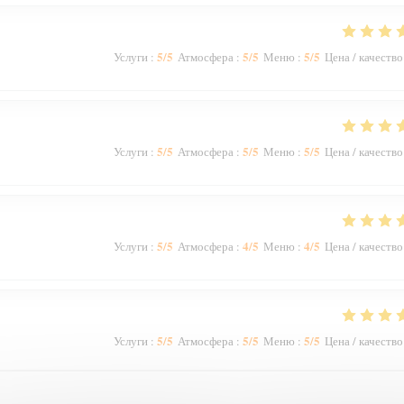
5
/5
5
/5
5
/5
Услуги
:
Атмосфера
:
Меню
:
Цена / качество
5
/5
5
/5
5
/5
Услуги
:
Атмосфера
:
Меню
:
Цена / качество
5
/5
4
/5
4
/5
Услуги
:
Атмосфера
:
Меню
:
Цена / качество
5
/5
5
/5
5
/5
Услуги
:
Атмосфера
:
Меню
:
Цена / качество