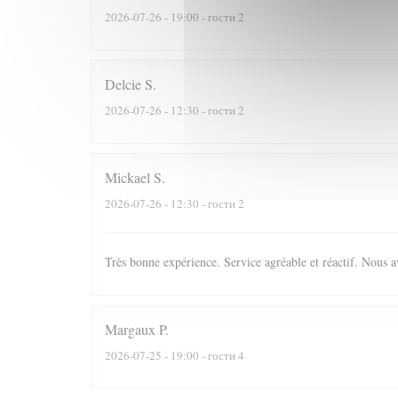
2026-07-26
- 19:00 - гости 2
Delcie
S
2026-07-26
- 12:30 - гости 2
Mickael
S
2026-07-26
- 12:30 - гости 2
Très bonne expérience. Service agréable et réactif. Nous a
Margaux
P
2026-07-25
- 19:00 - гости 4