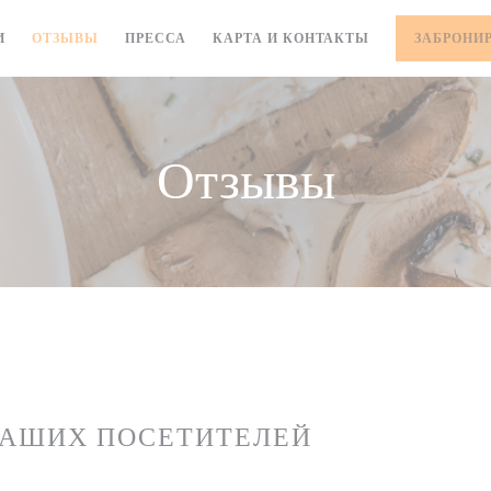
И
ОТЗЫВЫ
ПРЕССА
КАРТА И КОНТАКТЫ
ЗАБРОНИ
Отзывы
НАШИХ ПОСЕТИТЕЛЕЙ