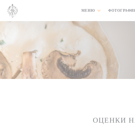
Панель управления cookies
МЕНЮ
ФОТОГРАФИ
ОЦЕНКИ 