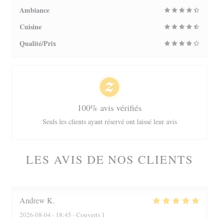
Ambiance
Cuisine
Qualité/Prix
100% avis vérifiés
Seuls les clients ayant réservé ont laissé leur avis
LES AVIS DE NOS CLIENTS
Andrew
K
2026-08-04
- 18:45 - Couverts 1