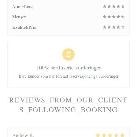
Atmosfære
Menyer
Kvalitet/Pris
100% sertifiserte vurderinger
Bare kunder som har foretatt reservasjoner ga vurderinger
REVIEWS_FROM_OUR_CLIENT
S_FOLLOWING_BOOKING
Andrew
K