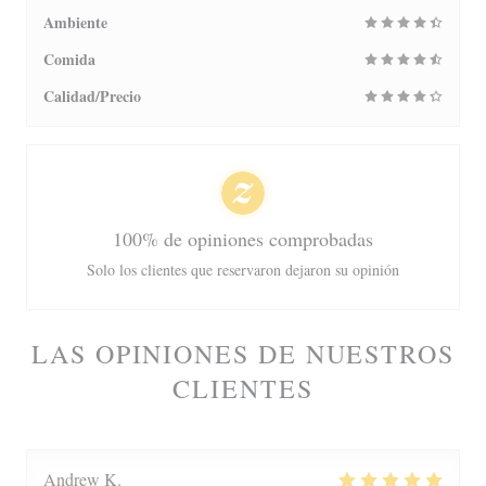
Ambiente
Comida
Calidad/Precio
100% de opiniones comprobadas
Solo los clientes que reservaron dejaron su opinión
LAS OPINIONES DE NUESTROS
CLIENTES
Andrew
K