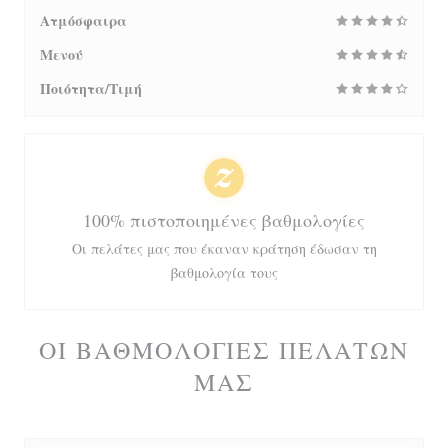
Ατμόσφαιρα
Μενού
Ποιότητα/Τιμή
100% πιστοποιημένες βαθμολογίες
Οι πελάτες μας που έκαναν κράτηση έδωσαν τη
βαθμολογία τους
ΟΙ ΒΑΘΜΟΛΟΓΊΕΣ ΠΕΛΑΤΏΝ
ΜΑΣ