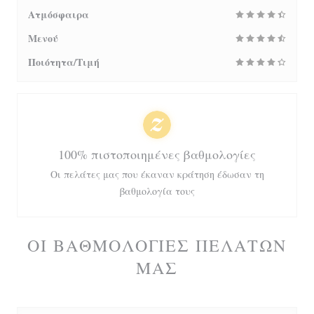
Ατμόσφαιρα
Μενού
Ποιότητα/Τιμή
100% πιστοποιημένες βαθμολογίες
Οι πελάτες μας που έκαναν κράτηση έδωσαν τη
βαθμολογία τους
ΟΙ ΒΑΘΜΟΛΟΓΊΕΣ ΠΕΛΑΤΏΝ
ΜΑΣ