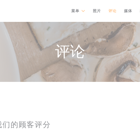
菜单
照片
评论
媒体
评论
我们的顾客评分