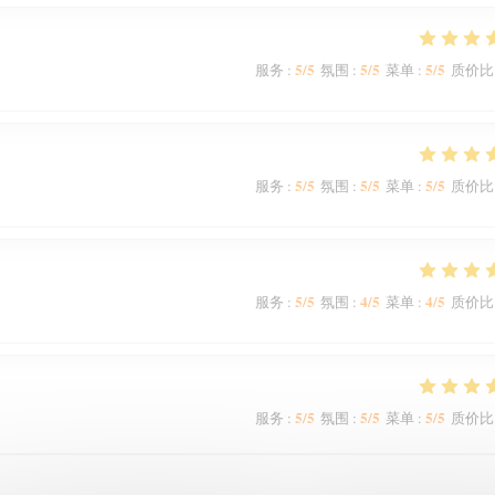
5
/5
5
/5
5
/5
服务
:
氛围
:
菜单
:
质价比
5
/5
5
/5
5
/5
服务
:
氛围
:
菜单
:
质价比
5
/5
4
/5
4
/5
服务
:
氛围
:
菜单
:
质价比
5
/5
5
/5
5
/5
服务
:
氛围
:
菜单
:
质价比