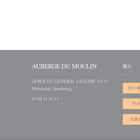
AUBERGE DU MOULIN
预订
24 RUE DU GENERAL LECLERC 67115
((在新窗口中打开))
预订
Plobsheim, Strasbourg
03 88 11 45 11
带
优惠