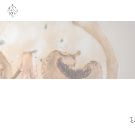
Cookie管理面板