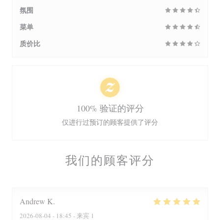
氛围
菜单
质价比
100% 验证的评分
仅进行过预订的顾客提供了评分
我们的顾客评分
Andrew
K
2026-08-04
- 18:45 - 来宾 1