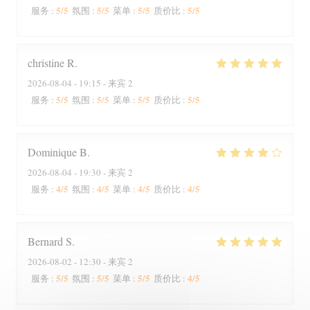
5
/5
5
/5
5
/5
5
/5
服务
:
氛围
:
菜单
:
质价比
:
christine
R
2026-08-04
- 19:15 - 来宾 2
5
/5
5
/5
5
/5
5
/5
服务
:
氛围
:
菜单
:
质价比
:
Dominique
B
2026-08-04
- 19:30 - 来宾 2
4
/5
4
/5
4
/5
4
/5
服务
:
氛围
:
菜单
:
质价比
:
Bernard
S
2026-08-02
- 12:30 - 来宾 2
5
/5
5
/5
5
/5
4
/5
服务
:
氛围
:
菜单
:
质价比
: