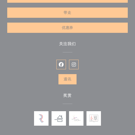
带走
优惠券
关注我们
Facebook ((在新窗口中打开))
Instagram ((在新窗口中打开))
通讯
奖赏