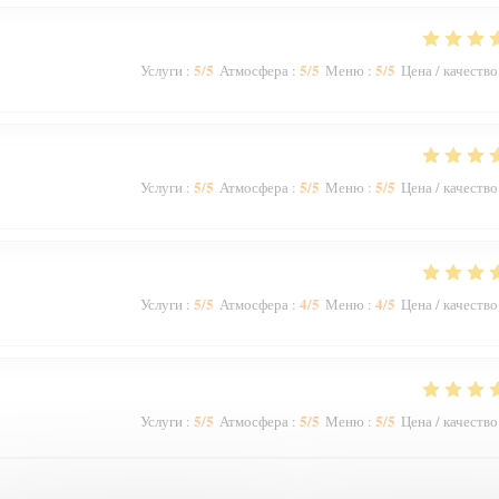
5
/5
5
/5
5
/5
Услуги
:
Атмосфера
:
Меню
:
Цена / качество
5
/5
5
/5
5
/5
Услуги
:
Атмосфера
:
Меню
:
Цена / качество
5
/5
4
/5
4
/5
Услуги
:
Атмосфера
:
Меню
:
Цена / качество
5
/5
5
/5
5
/5
Услуги
:
Атмосфера
:
Меню
:
Цена / качество