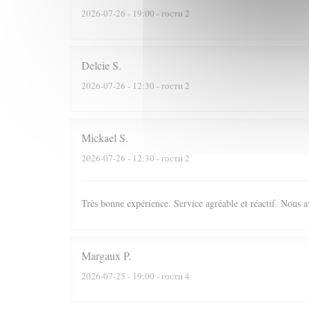
2026-07-26
- 19:00 - гости 2
Delcie
S
2026-07-26
- 12:30 - гости 2
Mickael
S
2026-07-26
- 12:30 - гости 2
Très bonne expérience. Service agréable et réactif. Nous a
Margaux
P
2026-07-25
- 19:00 - гости 4