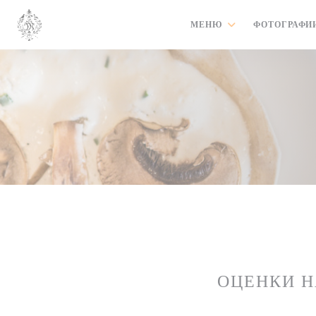
Панель управления cookies
МЕНЮ
ФОТОГРАФИ
ОЦЕНКИ 