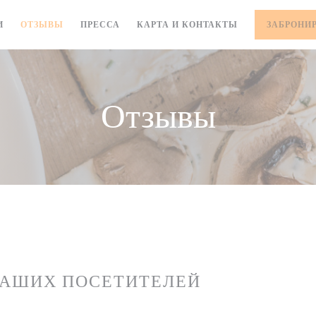
И
ОТЗЫВЫ
ПРЕССА
КАРТА И КОНТАКТЫ
ЗАБРОНИ
Отзывы
НАШИХ ПОСЕТИТЕЛЕЙ