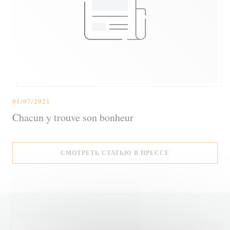
01/07/2021
Chacun y trouve son bonheur
((ОТКРЫВАЕТСЯ 
СМОТРЕТЬ СТАТЬЮ В ПРЕССЕ