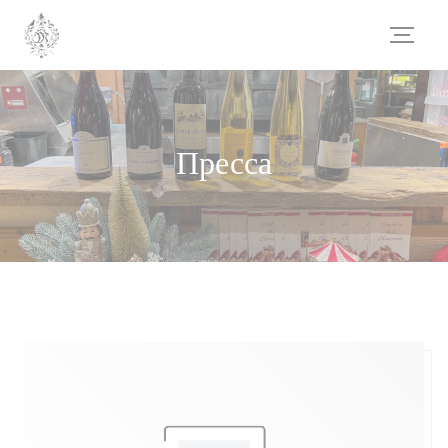
Панель управления cookies
Пресса