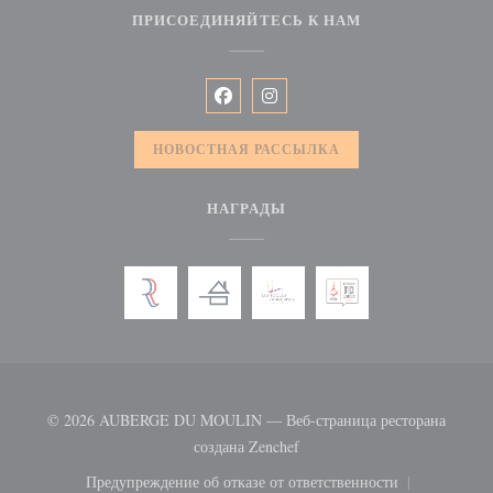
ПРИСОЕДИНЯЙТЕСЬ К НАМ
Facebook ((открывается в новом окн
Instagram ((открывается в нов
НОВОСТНАЯ РАССЫЛКА
НАГРАДЫ
© 2026 AUBERGE DU MOULIN — Веб-страница ресторана
((открывается в новом окне)
создана
Zenchef
Предупреждение об отказе от ответственности