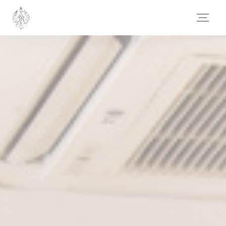
Панель управления cookies