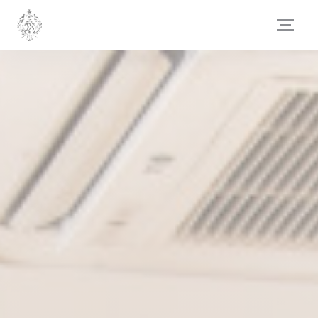
Панель управления cookies