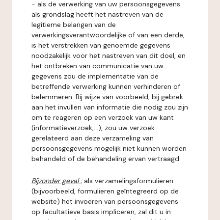
- als de verwerking van uw persoonsgegevens
als grondslag heeft het nastreven van de
legitieme belangen van de
verwerkingsverantwoordelijke of van een derde,
is het verstrekken van genoemde gegevens
noodzakelijk voor het nastreven van dit doel, en
het ontbreken van communicatie van uw
gegevens zou de implementatie van de
betreffende verwerking kunnen verhinderen of
belemmeren. Bij wijze van voorbeeld, bij gebrek
aan het invullen van informatie die nodig zou zijn
om te reageren op een verzoek van uw kant
(informatieverzoek,...), zou uw verzoek
gerelateerd aan deze verzameling van
persoonsgegevens mogelijk niet kunnen worden
behandeld of de behandeling ervan vertraagd.
Bijzonder geval :
als verzamelingsformulieren
(bijvoorbeeld, formulieren geïntegreerd op de
website) het invoeren van persoonsgegevens
op facultatieve basis impliceren, zal dit u in