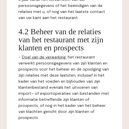
persoonsgegevens of het beëindigen van de
relaties met u, of nog van het laatste contact
van uw kant aan het restaurant.
4.2 Beheer van de relaties
van het restaurant met zijn
klanten en prospects
-
Doel van de verwerking:
het restaurant
verwerkt persoonsgegevens van zijn klanten en
prospects voor het beheer en de opvolging van
zijn relaties met deze laatsten, inclusief in het
kader van het voeden en bijhouden van zijn
klantenbestand evenals het uitvoeren van
import- of exportoperaties van bestanden met
informatie betreffende zijn klanten of
prospects, of nog in het kader van het beheer
van klachten gericht door zijn klanten of
prospects.