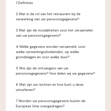
1 Definities
2 Wat is de rol van het restaurant bij de
verwerking van uw persoonsgegevens?
3 Wat zijn de modaliteiten voor het verzamelen
van uw persoonsgegevens?
4 Welke gegevens worden verzameld, voor
welke verwerkingsdoeleinden, op welke
grondslagen en voor welke duur?
5 Wie zijn de ontvangers van uw
persoonsgegevens? Hoe delen wij uw gegevens?
6 Wat zijn uw rechten en hoe kunt u deze
uitoefenen?
7 Worden uw persoonsgegevens buiten de
Europese Unie overgedragen?