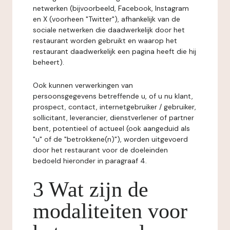
netwerken (bijvoorbeeld, Facebook, Instagram
en X (voorheen "Twitter"), afhankelijk van de
sociale netwerken die daadwerkelijk door het
restaurant worden gebruikt en waarop het
restaurant daadwerkelijk een pagina heeft die hij
beheert).
Ook kunnen verwerkingen van
persoonsgegevens betreffende u, of u nu klant,
prospect, contact, internetgebruiker / gebruiker,
sollicitant, leverancier, dienstverlener of partner
bent, potentieel of actueel (ook aangeduid als
"u" of de "betrokkene(n)"), worden uitgevoerd
door het restaurant voor de doeleinden
bedoeld hieronder in paragraaf 4.
3 Wat zijn de
modaliteiten voor