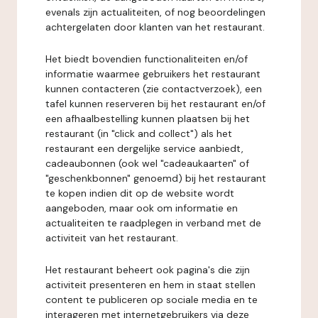
evenals zijn actualiteiten, of nog beoordelingen
achtergelaten door klanten van het restaurant.
Het biedt bovendien functionaliteiten en/of
informatie waarmee gebruikers het restaurant
kunnen contacteren (zie contactverzoek), een
tafel kunnen reserveren bij het restaurant en/of
een afhaalbestelling kunnen plaatsen bij het
restaurant (in "click and collect") als het
restaurant een dergelijke service aanbiedt,
cadeaubonnen (ook wel "cadeaukaarten" of
"geschenkbonnen" genoemd) bij het restaurant
te kopen indien dit op de website wordt
aangeboden, maar ook om informatie en
actualiteiten te raadplegen in verband met de
activiteit van het restaurant.
Het restaurant beheert ook pagina's die zijn
activiteit presenteren en hem in staat stellen
content te publiceren op sociale media en te
interageren met internetgebruikers via deze