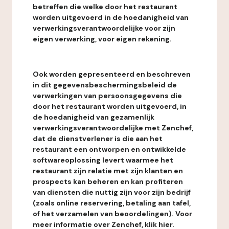
betreffen die welke door het restaurant
worden uitgevoerd in de hoedanigheid van
verwerkingsverantwoordelijke voor zijn
eigen verwerking, voor eigen rekening.
Ook worden gepresenteerd en beschreven
in dit gegevensbeschermingsbeleid de
verwerkingen van persoonsgegevens die
door het restaurant worden uitgevoerd, in
de hoedanigheid van gezamenlijk
verwerkingsverantwoordelijke met Zenchef,
dat de dienstverlener is die aan het
restaurant een ontworpen en ontwikkelde
softwareoplossing levert waarmee het
restaurant zijn relatie met zijn klanten en
prospects kan beheren en kan profiteren
van diensten die nuttig zijn voor zijn bedrijf
(zoals online reservering, betaling aan tafel,
of het verzamelen van beoordelingen). Voor
meer informatie over Zenchef, klik hier.