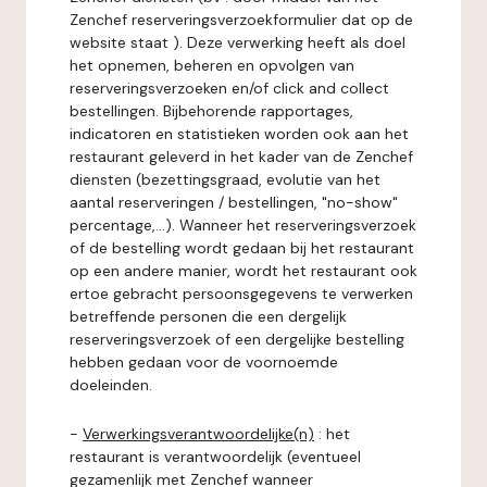
Zenchef reserveringsverzoekformulier dat op de
website staat ). Deze verwerking heeft als doel
het opnemen, beheren en opvolgen van
reserveringsverzoeken en/of click and collect
bestellingen. Bijbehorende rapportages,
indicatoren en statistieken worden ook aan het
restaurant geleverd in het kader van de Zenchef
diensten (bezettingsgraad, evolutie van het
aantal reserveringen / bestellingen, "no-show"
percentage,...). Wanneer het reserveringsverzoek
of de bestelling wordt gedaan bij het restaurant
op een andere manier, wordt het restaurant ook
ertoe gebracht persoonsgegevens te verwerken
betreffende personen die een dergelijk
reserveringsverzoek of een dergelijke bestelling
hebben gedaan voor de voornoemde
doeleinden.
-
Verwerkingsverantwoordelijke(n)
: het
restaurant is verantwoordelijk (eventueel
gezamenlijk met Zenchef wanneer