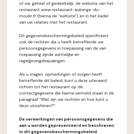
of via, geheel of gedeeltelijk, de website van het
restaurant www.restaurant-auberge-du-
moulin.fr (hierna de "website") en in het kader
van uw relaties met het restaurant.
Dit gegevensbeschermingsbeleid specificeert
ook de rechten die u heeft betreffende uw
persoonsgegevens in toepassing van de van
toepassing zijnde wettelijke en
regelgevingsbepalingen.
Als u vragen, opmerkingen of zorgen heeft
betreffende dit beleid, kunt u deze uiteraard
richten tot het restaurant op de
contactgegevens die hierna vermeld staan in de
paragraaf "Wat zijn uw rechten en hoe kunt u
deze uitoefenen?".
De verwerkingen van persoonsgegevens die
aan u worden gepresenteerd en beschreven
in dit gegevensbeschermingsbeleid