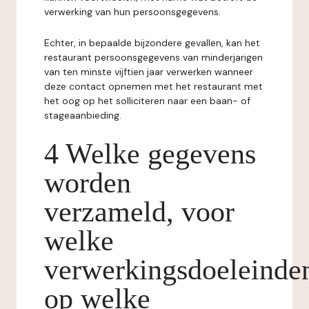
verwerking van hun persoonsgegevens.
Echter, in bepaalde bijzondere gevallen, kan het
restaurant persoonsgegevens van minderjarigen
van ten minste vijftien jaar verwerken wanneer
deze contact opnemen met het restaurant met
het oog op het solliciteren naar een baan- of
stageaanbieding.
4 Welke gegevens
worden
verzameld, voor
welke
verwerkingsdoeleinde
op welke