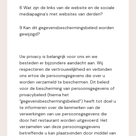
8 Wat zijn de links van de website en de sociale
mediapagina's met websites van derden?
9 Kan dit gegevensbeschermingsbeleid worden
gewijzigd?
Uw privacy is belangrijk voor ons en we
besteden er bijzondere aandacht aan. Wij
respecteren de vertrouwelijkheid en verbinden
ons ertoe de persoonsgegevens die over u
worden verzameld te beschermen. Dit beleid
voor de bescherming van persoonsgegevens of
privacybeleid (hierna het
"gegevensbeschermingsbeleid") heeft tot doel u
te informeren over de kenmerken van de
verwerkingen van uw persoonsgegevens die
door het restaurant worden uitgevoerd. Het
verzamelen van deze persoonsgegevens
betreffende u kan plaatsvinden door middel van