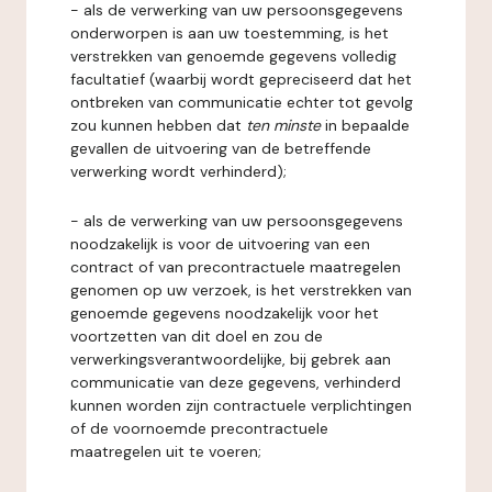
- als de verwerking van uw persoonsgegevens
onderworpen is aan uw toestemming, is het
verstrekken van genoemde gegevens volledig
facultatief (waarbij wordt gepreciseerd dat het
ontbreken van communicatie echter tot gevolg
zou kunnen hebben dat
ten minste
in bepaalde
gevallen de uitvoering van de betreffende
verwerking wordt verhinderd);
- als de verwerking van uw persoonsgegevens
noodzakelijk is voor de uitvoering van een
contract of van precontractuele maatregelen
genomen op uw verzoek, is het verstrekken van
genoemde gegevens noodzakelijk voor het
voortzetten van dit doel en zou de
verwerkingsverantwoordelijke, bij gebrek aan
communicatie van deze gegevens, verhinderd
kunnen worden zijn contractuele verplichtingen
of de voornoemde precontractuele
maatregelen uit te voeren;