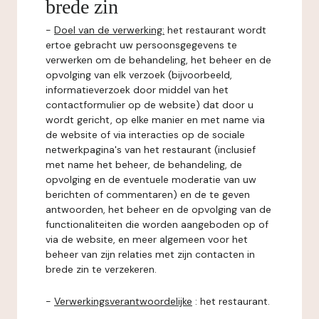
brede zin
-
Doel van de verwerking:
het restaurant wordt
ertoe gebracht uw persoonsgegevens te
verwerken om de behandeling, het beheer en de
opvolging van elk verzoek (bijvoorbeeld,
informatieverzoek door middel van het
contactformulier op de website) dat door u
wordt gericht, op elke manier en met name via
de website of via interacties op de sociale
netwerkpagina's van het restaurant (inclusief
met name het beheer, de behandeling, de
opvolging en de eventuele moderatie van uw
berichten of commentaren) en de te geven
antwoorden, het beheer en de opvolging van de
functionaliteiten die worden aangeboden op of
via de website, en meer algemeen voor het
beheer van zijn relaties met zijn contacten in
brede zin te verzekeren.
-
Verwerkingsverantwoordelijke
: het restaurant.