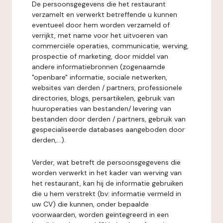
De persoonsgegevens die het restaurant
verzamelt en verwerkt betreffende u kunnen
eventueel door hem worden verzameld of
verrijkt, met name voor het uitvoeren van
commerciële operaties, communicatie, werving,
prospectie of marketing, door middel van
andere informatiebronnen (zogenaamde
"openbare" informatie, sociale netwerken,
websites van derden / partners, professionele
directories, blogs, persartikelen, gebruik van
huuroperaties van bestanden/ levering van
bestanden door derden / partners, gebruik van
gespecialiseerde databases aangeboden door
derden,...).
Verder, wat betreft de persoonsgegevens die
worden verwerkt in het kader van werving van
het restaurant, kan hij de informatie gebruiken
die u hem verstrekt (bv: informatie vermeld in
uw CV) die kunnen, onder bepaalde
voorwaarden, worden geïntegreerd in een