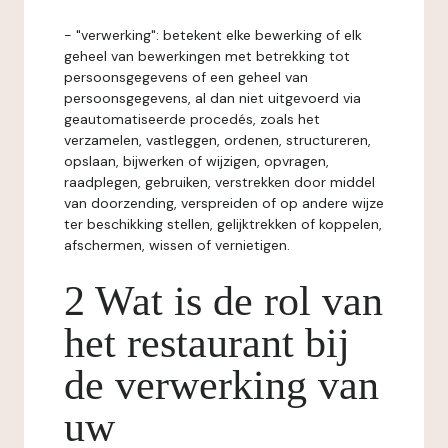
- "verwerking": betekent elke bewerking of elk
geheel van bewerkingen met betrekking tot
persoonsgegevens of een geheel van
persoonsgegevens, al dan niet uitgevoerd via
geautomatiseerde procedés, zoals het
verzamelen, vastleggen, ordenen, structureren,
opslaan, bijwerken of wijzigen, opvragen,
raadplegen, gebruiken, verstrekken door middel
van doorzending, verspreiden of op andere wijze
ter beschikking stellen, gelijktrekken of koppelen,
afschermen, wissen of vernietigen.
2 Wat is de rol van
het restaurant bij
de verwerking van
uw