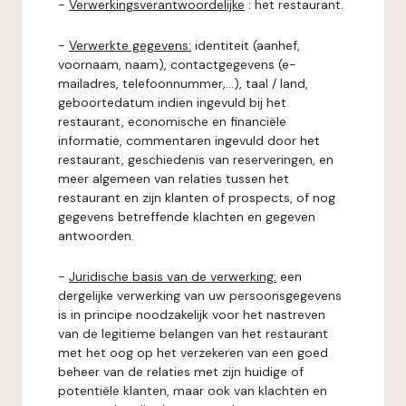
-
Verwerkingsverantwoordelijke
: het restaurant.
-
Verwerkte gegevens:
identiteit (aanhef,
voornaam, naam), contactgegevens (e-
mailadres, telefoonnummer,...), taal / land,
geboortedatum indien ingevuld bij het
restaurant, economische en financiële
informatie, commentaren ingevuld door het
restaurant, geschiedenis van reserveringen, en
meer algemeen van relaties tussen het
restaurant en zijn klanten of prospects, of nog
gegevens betreffende klachten en gegeven
antwoorden.
-
Juridische basis van de verwerking:
een
dergelijke verwerking van uw persoonsgegevens
is in principe noodzakelijk voor het nastreven
van de legitieme belangen van het restaurant
met het oog op het verzekeren van een goed
beheer van de relaties met zijn huidige of
potentiële klanten, maar ook van klachten en