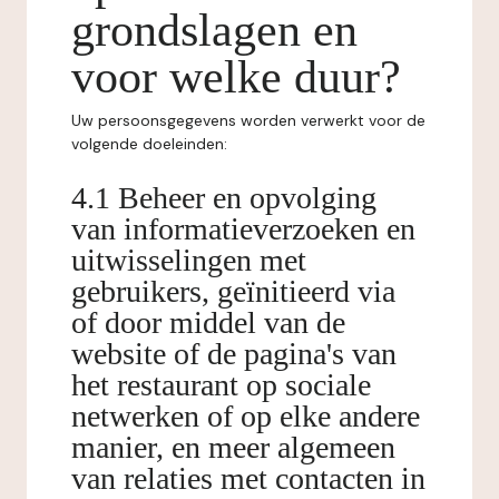
grondslagen en
voor welke duur?
Uw persoonsgegevens worden verwerkt voor de
volgende doeleinden:
4.1 Beheer en opvolging
van informatieverzoeken en
uitwisselingen met
gebruikers, geïnitieerd via
of door middel van de
website of de pagina's van
het restaurant op sociale
netwerken of op elke andere
manier, en meer algemeen
van relaties met contacten in