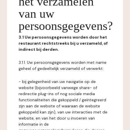
het verzamelen
van uw
persoonsgegevens?
3.1 Uw persoonsgegevens worden door het
restaurant rechtstreeks bij u verzameld, of
indirect bij derden.
3.1.1. Uw persoonsgegevens worden met name
geheel of gedeeltelijk verzameld of verwerkt:
- bij gelegenheid van uw navigatie op de
website (bijvoorbeeld vanwege share- of
redirectie plug-ins of nog sociale media
functionaliteiten die gekoppeld / geïntegreerd
zijn aan de website of waaraan de website
gekoppeld kan zijn), van uw interacties met de
website, en van het door u invoeren van
informatie in de