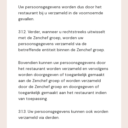
Uw persoonsgegevens worden dus door het
restaurant bij u verzameld in de voornoemde
gevallen.
3.1.2. Verder, wanneer u rechtstreeks uitwisselt
met de Zenchef groep, worden uw
persoonsgegevens verzameld via de
betreffende entiteit binnen de Zenchef groep.
Bovendien kunnen uw persoonsgegevens door
het restaurant worden verzameld en vervolgens
worden doorgegeven of toegankelijk gemaakt
aan de Zenchef groep of worden verzameld
door de Zenchef groep en doorgegeven of
toegankelijk gemaakt aan het restaurant indien
van toepassing.
3.1.3. Uw persoonsgegevens kunnen ook worden
verzameld via derden.