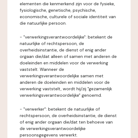
elementen die kenmerkend zijn voor de fysieke,
fysiologische, genetische, psychische,
economische, culturele of sociale identiteit van
die natuurlijke persoon.
- "verwerkingsverantwoordelijke": betekent de
natuurlijke of rechtspersoon, de
overheidsinstantie, de dienst of enig ander
orgaan die/dat alleen of samen met anderen de
doeleinden en middelen voor de verwerking
vaststelt. Wanneer de
verwerkingsverantwoordelijke samen met
anderen de doeleinden en middelen voor de
verwerking vaststelt, wordt hij/zij "gezamenlijk
verwerkingsverantwoordelijke" genoemd.
- "verwerker": betekent de natuurlijke of
rechtspersoon, de overheidsinstantie, de dienst
of enig ander orgaan die/dat ten behoeve van
de verwerkingsverantwoordelijke
persoonsgegevens verwerkt.