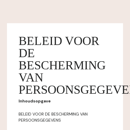
BELEID VOOR
DE
BESCHERMING
VAN
PERSOONSGEGEVE
Inhoudsopgave
BELEID VOOR DE BESCHERMING VAN
PERSOONSGEGEVENS