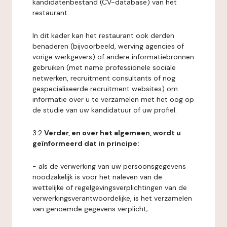
kandidatenbestand (CV-database) van het
restaurant.
In dit kader kan het restaurant ook derden
benaderen (bijvoorbeeld, werving agencies of
vorige werkgevers) of andere informatiebronnen
gebruiken (met name professionele sociale
netwerken, recruitment consultants of nog
gespecialiseerde recruitment websites) om
informatie over u te verzamelen met het oog op
de studie van uw kandidatuur of uw profiel.
3.2
Verder, en over het algemeen, wordt u
geïnformeerd dat in principe:
- als de verwerking van uw persoonsgegevens
noodzakelijk is voor het naleven van de
wettelijke of regelgevingsverplichtingen van de
verwerkingsverantwoordelijke, is het verzamelen
van genoemde gegevens verplicht;