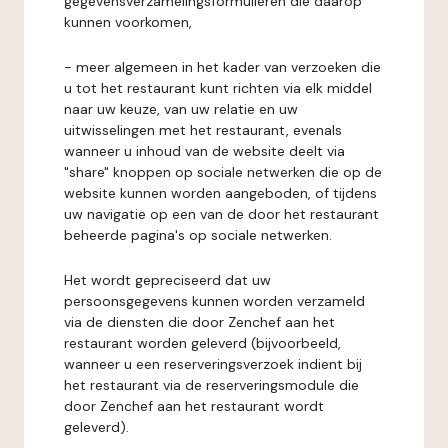
gegevensverzamelingsformulieren die daarop
kunnen voorkomen,
- meer algemeen in het kader van verzoeken die
u tot het restaurant kunt richten via elk middel
naar uw keuze, van uw relatie en uw
uitwisselingen met het restaurant, evenals
wanneer u inhoud van de website deelt via
"share" knoppen op sociale netwerken die op de
website kunnen worden aangeboden, of tijdens
uw navigatie op een van de door het restaurant
beheerde pagina's op sociale netwerken.
Het wordt gepreciseerd dat uw
persoonsgegevens kunnen worden verzameld
via de diensten die door Zenchef aan het
restaurant worden geleverd (bijvoorbeeld,
wanneer u een reserveringsverzoek indient bij
het restaurant via de reserveringsmodule die
door Zenchef aan het restaurant wordt
geleverd).