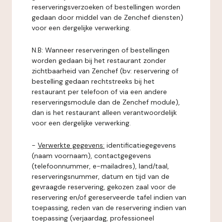
reserveringsverzoeken of bestellingen worden
gedaan door middel van de Zenchef diensten)
voor een dergelijke verwerking.
N.B: Wanneer reserveringen of bestellingen
worden gedaan bij het restaurant zonder
zichtbaarheid van Zenchef (bv: reservering of
bestelling gedaan rechtstreeks bij het
restaurant per telefoon of via een andere
reserveringsmodule dan de Zenchef module),
dan is het restaurant alleen verantwoordelijk
voor een dergelijke verwerking.
-
Verwerkte gegevens:
identificatiegegevens
(naam voornaam), contactgegevens
(telefoonnummer, e-mailadres), land/taal,
reserveringsnummer, datum en tijd van de
gevraagde reservering, gekozen zaal voor de
reservering en/of gereserveerde tafel indien van
toepassing, reden van de reservering indien van
toepassing (verjaardag, professioneel