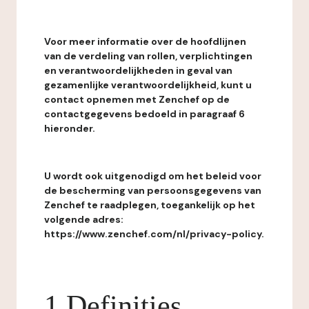
Voor meer informatie over de hoofdlijnen
van de verdeling van rollen, verplichtingen
en verantwoordelijkheden in geval van
gezamenlijke verantwoordelijkheid, kunt u
contact opnemen met Zenchef op de
contactgegevens bedoeld in paragraaf 6
hieronder.
U wordt ook uitgenodigd om het beleid voor
de bescherming van persoonsgegevens van
Zenchef te raadplegen, toegankelijk op het
volgende adres:
https://www.zenchef.com/nl/privacy-policy.
1 Definities