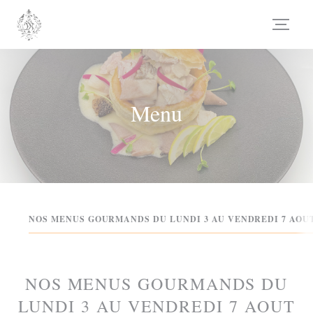
Personalizzazione delle tue scelte sui cookie
Menu
NOS MENUS GOURMANDS DU LUNDI 3 AU VENDREDI 7 AOUT
NOS MENUS GOURMANDS DU
LUNDI 3 AU VENDREDI 7 AOUT