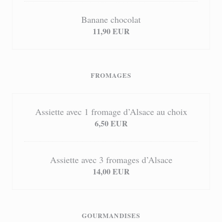
Banane chocolat
11,90 EUR
FROMAGES
Assiette avec 1 fromage d’Alsace au choix
6,50 EUR
Assiette avec 3 fromages d’Alsace
14,00 EUR
GOURMANDISES