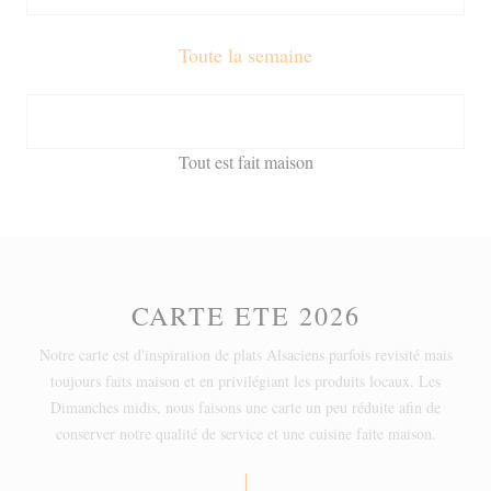
Toute la semaine
Tout est fait maison
CARTE ETE 2026
Notre carte est d'inspiration de plats Alsaciens parfois revisité mais
toujours faits maison et en privilégiant les produits locaux. Les
Dimanches midis, nous faisons une carte un peu réduite afin de
conserver notre qualité de service et une cuisine faite maison.