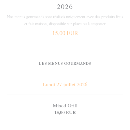
2026
Nos menus gourmands sont réalisés uniquement avec des produits frais
et fait maison, disponible sur place ou à emporter
15,00 EUR
LES MENUS GOURMANDS
Lundi 27 juillet 2026
Mixed Grill
15,00 EUR