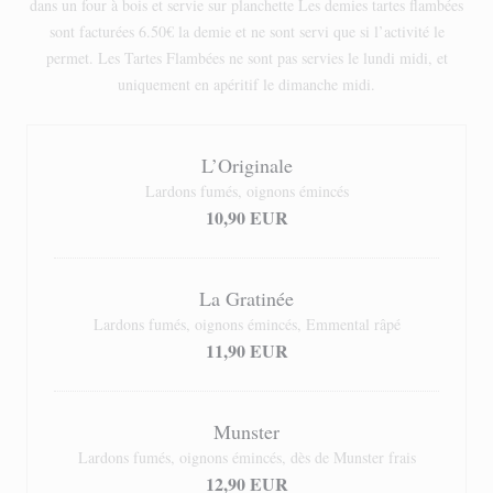
dans un four à bois et servie sur planchette Les demies tartes flambées
sont facturées 6.50€ la demie et ne sont servi que si l’activité le
permet. Les Tartes Flambées ne sont pas servies le lundi midi, et
uniquement en apéritif le dimanche midi.
L’Originale
Lardons fumés, oignons émincés
10,90 EUR
La Gratinée
Lardons fumés, oignons émincés, Emmental râpé
11,90 EUR
Munster
Lardons fumés, oignons émincés, dès de Munster frais
12,90 EUR