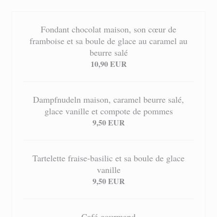
Fondant chocolat maison, son cœur de
framboise et sa boule de glace au caramel au
beurre salé
10,90 EUR
Dampfnudeln maison, caramel beurre salé,
glace vanille et compote de pommes
9,50 EUR
Tartelette fraise-basilic et sa boule de glace
vanille
9,50 EUR
Café gourmand