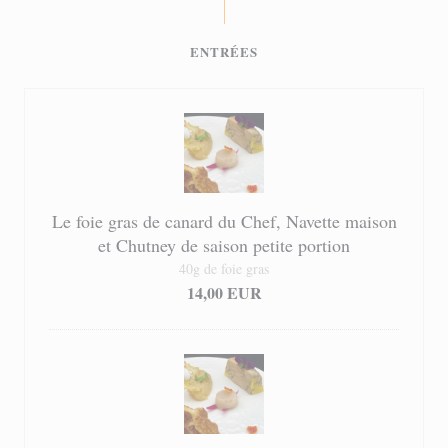
ENTRÉES
Le foie gras de canard du Chef, Navette maison
et Chutney de saison petite portion
40g de foie gras
14,00 EUR