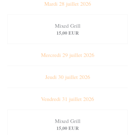
Mardi 28 juillet 2026
Mixed Grill
15,00 EUR
Mercredi 29 juillet 2026
Jeudi 30 juillet 2026
Vendredi 31 juillet 2026
Mixed Grill
15,00 EUR