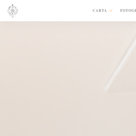
Personalización de sus opciones de cookies
CARTA
FOTOG