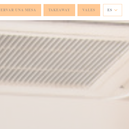
SERVAR UNA MESA
TAKEAWAY
VALES
ES