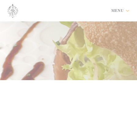
Panel pro správu cookies
MENU