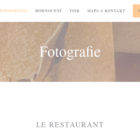
FOTOGRAFIE
HODNOCENÍ
TISK
MAPA A KONTAKT
Fotografie
LE RESTAURANT