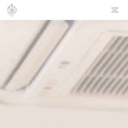
Personnalisation de vos choix en matière de cookies