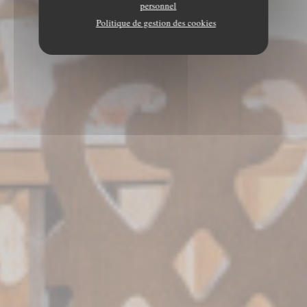
personnel
Politique de gestion des cookies