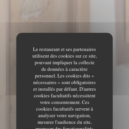
Le restaurant et ses partenaires
utilisent des cookies sur ce site,
pouvant impliquer la collecte
de données à caractère
personnel. Les cookies dits «
nécessaires » sont obligatoires
et installés par défaut. D'autres
cookies facultatifs nécessitent
votre consentement. Ces
cookies facultatifs servent à
analyser votre navigation,
mesurer l'audience du site,
proposer des fonctionnalités